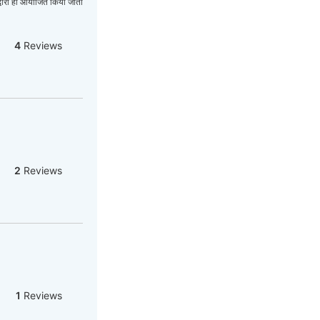
म द्वारा ही आयोजित किया जाता
4
Reviews
2
Reviews
1
Reviews