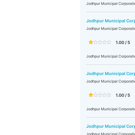
Jodhpur Municipal Corporati
Jodhpur Municipal Cor
Jodhpur Municipal Corporati
1.00 / 5
Jodhpur Municipal Corporati
Jodhpur Municipal Cor
Jodhpur Municipal Corporati
1.00 / 5
Jodhpur Municipal Corporati
Jodhpur Municipal Cor
Jodhpur Municipal Corporati