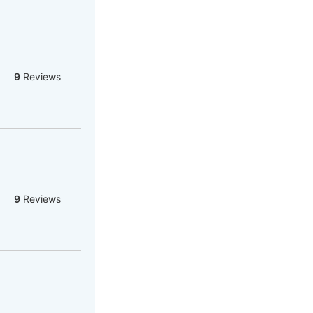
9
Reviews
9
Reviews