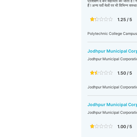
प्रशिक्षण दे कर सहायता की जाती हैं ! न
हैं ! अन्य पर्वो मेलों पर भी विभिन्न सस
1.25 / 5
Polytechnic College Campus
Jodhpur Municipal Cor
Jodhpur Municipal Corporati
1.50 / 5
Jodhpur Municipal Corporati
Jodhpur Municipal Cor
Jodhpur Municipal Corporati
1.00 / 5